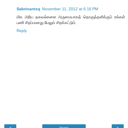
Sabrinantsq
November 11, 2012 at 6:16 PM
மிக அரிய தகவல்களை அருமையாகத் தொகுத்தளிக்கும் உங்கள்
பணி சிறப்பானது.மேலும் சிறக்கட்டும்.
Reply
‹
›
Home