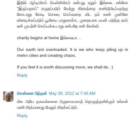
இதில் ஆப்டிமிசம் பெஸ்சிமிசம் என்பது ஏதும் இல்லை. எங்கோ
"இருப்பதாய்" கருதப்படும் வேற்று கிரகத்தை கண்டுபிடிப்பதற்கு
கோடானு கோடி செலவு செய்வதை விட நம் கண் முன்னே
வீணடிக்கப்படும் பூமியை பாதுகாக்க, முறையாக பயன் படுத்த நாம்
ஏன் முயற்சி செய்யக்கூடாது என்பதே என் கேள்வி.
charity begins at home இல்லையா...
Our earth isnt overloaded. It is we who keep piling up in
metro cities and creating chaos.
If you feel it is worth discussing more, we shall do. :)
Reply
சென்னை பித்தன்
May 30, 2012 at 7:46 AM
மிக அரிய தகவல்களை அருமையாகத் தொகுத்தளிக்கும் உங்கள்
பணி சிறப்பானது.மேலும் சிறக்கட்டும்.
Reply