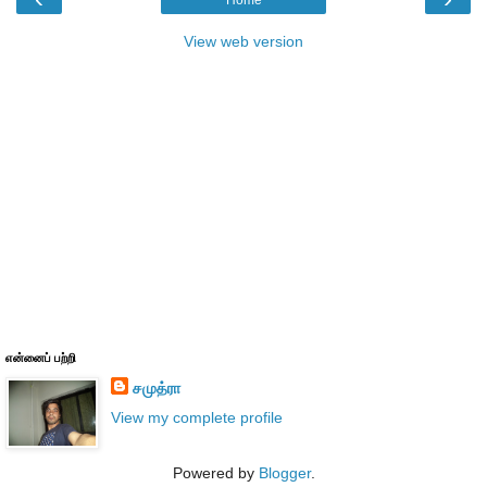
View web version
என்னைப் பற்றி
சமுத்ரா
View my complete profile
Powered by
Blogger
.