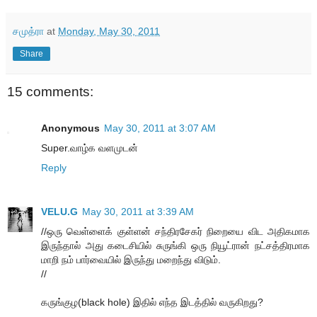
சமுத்ரா
at
Monday, May 30, 2011
Share
15 comments:
Anonymous
May 30, 2011 at 3:07 AM
Super.வாழ்க வளமுடன்
Reply
VELU.G
May 30, 2011 at 3:39 AM
//ஒரு வெள்ளைக் குள்ளன் சந்திரசேகர் நிறையை விட அதிகமாக
இருந்தால் அது கடைசியில் சுருங்கி ஒரு நியூட்ரான் நட்சத்திரமாக
மாறி நம் பார்வையில் இருந்து மறைந்து விடும்.
//
கருங்குழ(black hole) இதில் எந்த இடத்தில் வருகிறது?