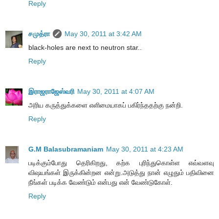
Reply
சமுத்ரா
May 30, 2011 at 3:42 AM
black-holes are next to neutron star..
Reply
இராஜராஜேஸ்வரி
May 30, 2011 at 4:07 AM
அரிய கருத்துக்களை எளிமையாகப் பகிர்ந்ததற்கு நன்றி.
Reply
G.M Balasubramaniam
May 30, 2011 at 4:23 AM
படிக்கும்போது தெரிகிறது, கற்க புரிந்துகொள்ள எவ்வளவு
விஷயங்கள் இருக்கின்றன என்று.அடுத்து நான் எழுதும் பதிவினை
நீங்கள் படிக்க வேண்டும் என்பது என் வேண்டுகோள்.
Reply