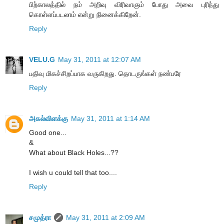
பிற்காலத்தில் நம் அறிவு விரிவாகும் போது அவை புரிந்து
கொள்ளப்படலாம் என்று நினைக்கிறேன்.
Reply
VELU.G
May 31, 2011 at 12:07 AM
பதிவு மிகச்சிறப்பாக வருகிறது. தொடருங்கள் நண்பரே
Reply
அகல்விளக்கு
May 31, 2011 at 1:14 AM
Good one...
&
What about Black Holes...??
I wish u could tell that too....
Reply
சமுத்ரா
May 31, 2011 at 2:09 AM